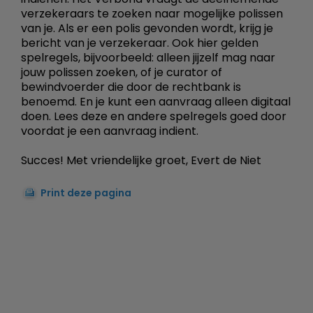
verzekeraars te zoeken naar mogelijke polissen
van je. Als er een polis gevonden wordt, krijg je
bericht van je verzekeraar. Ook hier gelden
spelregels, bijvoorbeeld: alleen jijzelf mag naar
jouw polissen zoeken, of je curator of
bewindvoerder die door de rechtbank is
benoemd. En je kunt een aanvraag alleen digitaal
doen. Lees deze en andere spelregels goed door
voordat je een aanvraag indient.
Succes! Met vriendelijke groet, Evert de Niet
Print deze pagina