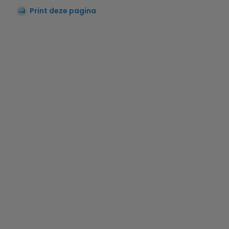
Print deze pagina