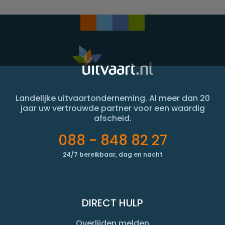
Landelijke uitvaartonderneming. Al meer dan 20
jaar uw vertrouwde partner voor een waardig
afscheid.
088 - 848 82 27
24/7 bereikbaar, dag en nacht
DIRECT HULP
Overlijden melden