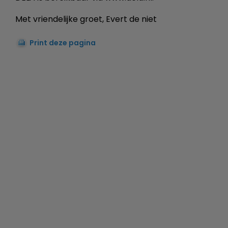
Met vriendelijke groet, Evert de niet
Print deze pagina