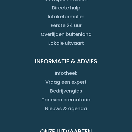
Directe hulp
Intakeformulier
Eerste 24 uur
Overlijden buitenland
Lokale uitvaart
INFORMATIE & ADVIES
Infotheek
Vraag een expert
Bedrijvengids
Tarieven crematoria
Nieuws & agenda
ONZE UITVAARTEN