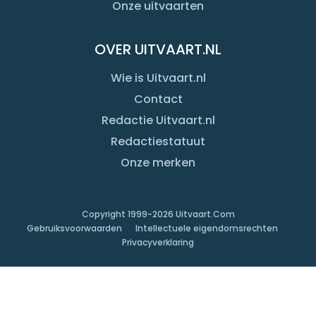
Onze uitvaarten
OVER UITVAART.NL
Wie is Uitvaart.nl
Contact
Redactie Uitvaart.nl
Redactiestatuut
Onze merken
Copyright 1999-
2026
Uitvaart.Com
Gebruiksvoorwaarden
Intellectuele eigendomsrechten
Privacyverklaring