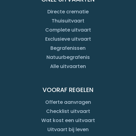
Directe crematie
Thuisuitvaart
Complete uitvaart
Exclusieve uitvaart
Begrafenissen
Natuurbegrafenis
Alle uitvaarten
VOORAF REGELEN
Offerte aanvragen
Checklist uitvaart
Wat kost een uitvaart
Uitvaart bij leven