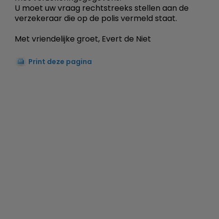
U moet uw vraag rechtstreeks stellen aan de
verzekeraar die op de polis vermeld staat.
Met vriendelijke groet, Evert de Niet
Print deze pagina