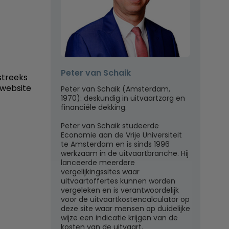
Peter van Schaik
streeks
 website
Peter van Schaik (Amsterdam,
1970): deskundig in uitvaartzorg en
financiële dekking.
Peter van Schaik studeerde
Economie aan de Vrije Universiteit
te Amsterdam en is sinds 1996
werkzaam in de uitvaartbranche. Hij
lanceerde meerdere
vergelijkingssites waar
uitvaartoffertes kunnen worden
vergeleken en is verantwoordelijk
voor de uitvaartkostencalculator op
deze site waar mensen op duidelijke
wijze een indicatie krijgen van de
kosten van de uitvaart.