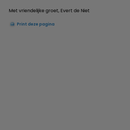
Met vriendelijke groet, Evert de Niet
Print deze pagina