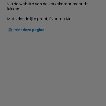
Via de website van de verzekeraar moet dit
lukken.
Met vriendelijke groet, Evert de Niet
Print deze pagina