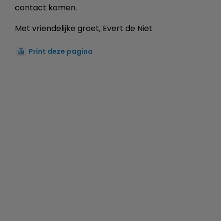
contact komen.
Met vriendelijke groet, Evert de Niet
Print deze pagina