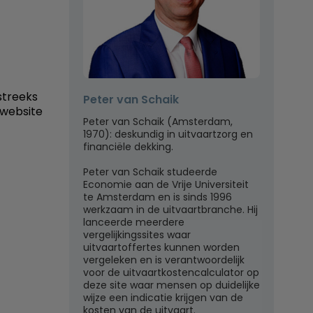
streeks
Peter van Schaik
 website
Peter van Schaik (Amsterdam,
1970): deskundig in uitvaartzorg en
financiële dekking.
Peter van Schaik studeerde
Economie aan de Vrije Universiteit
te Amsterdam en is sinds 1996
werkzaam in de uitvaartbranche. Hij
lanceerde meerdere
vergelijkingssites waar
uitvaartoffertes kunnen worden
vergeleken en is verantwoordelijk
voor de uitvaartkostencalculator op
deze site waar mensen op duidelijke
wijze een indicatie krijgen van de
kosten van de uitvaart.