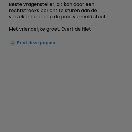
Beste vragensteller, dit kan door een
rechtstreeks bericht te sturen aan de
verzekeraar die op de polis vermeld staat.
Met vriendelijke groet, Evert de Niet
Print deze pagina