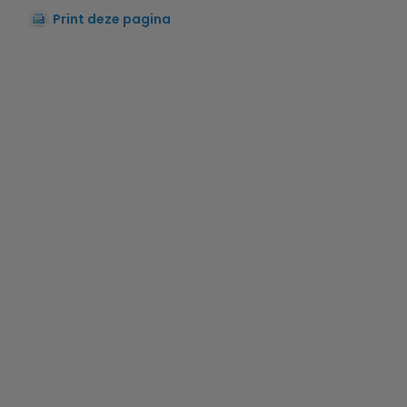
Print deze pagina