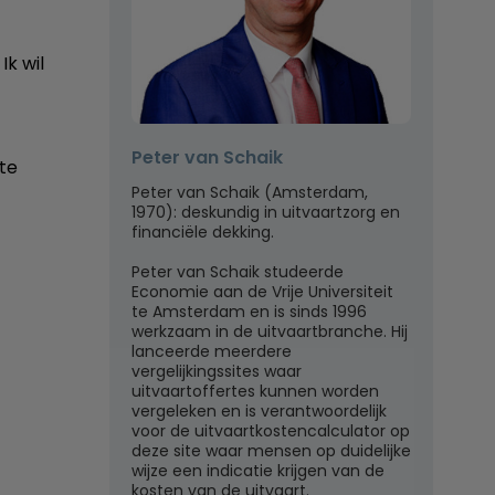
Ik wil
Peter van Schaik
ite
Peter van Schaik (Amsterdam,
1970): deskundig in uitvaartzorg en
financiële dekking.
Peter van Schaik studeerde
Economie aan de Vrije Universiteit
te Amsterdam en is sinds 1996
werkzaam in de uitvaartbranche. Hij
lanceerde meerdere
vergelijkingssites waar
uitvaartoffertes kunnen worden
vergeleken en is verantwoordelijk
voor de uitvaartkostencalculator op
deze site waar mensen op duidelijke
wijze een indicatie krijgen van de
kosten van de uitvaart.