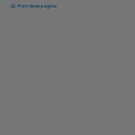
Print deze pagina