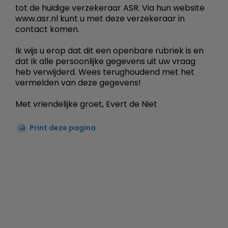
tot de huidige verzekeraar ASR. Via hun website
www.asr.nl kunt u met deze verzekeraar in
contact komen.
Ik wijs u erop dat dit een openbare rubriek is en
dat ik alle persoonlijke gegevens uit uw vraag
heb verwijderd. Wees terughoudend met het
vermelden van deze gegevens!
Met vriendelijke groet, Evert de Niet
Print deze pagina