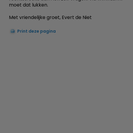
moet dat lukken.
Met vriendelijke groet, Evert de Niet
Print deze pagina