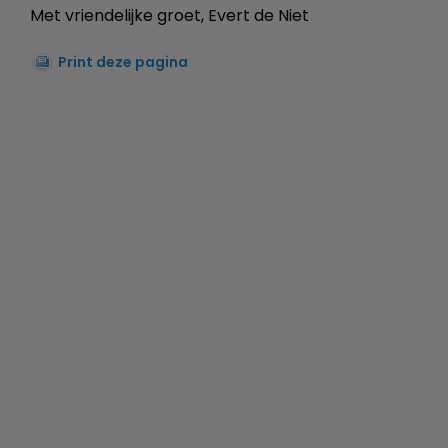
Met vriendelijke groet, Evert de Niet
Print deze pagina