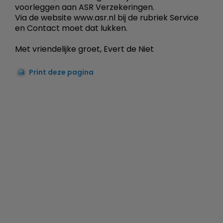
voorleggen aan ASR Verzekeringen.
Via de website www.asr.nl bij de rubriek Service
en Contact moet dat lukken.
Met vriendelijke groet, Evert de Niet
Print deze pagina