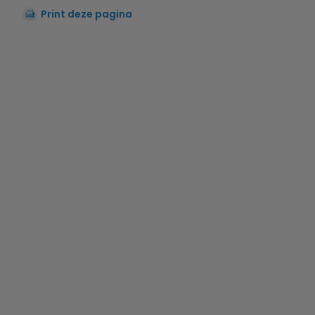
Print deze pagina