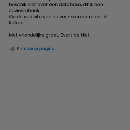
beschik niet over een database, dit is een
adviesrubriek.
Via de website van de verzekeraar moet dit
lukken.
Met vriendelijke groet, Evert de Niet
Print deze pagina