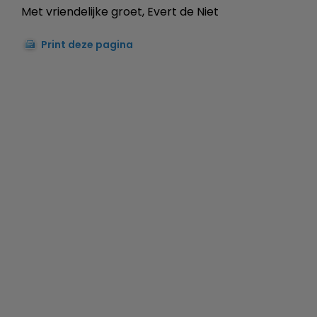
Met vriendelijke groet, Evert de Niet
Print deze pagina