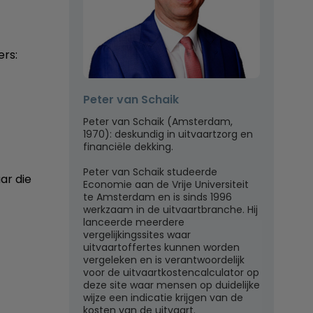
rs:
Peter van Schaik
Peter van Schaik (Amsterdam,
1970): deskundig in uitvaartzorg en
financiële dekking.
Peter van Schaik studeerde
ar die
Economie aan de Vrije Universiteit
te Amsterdam en is sinds 1996
werkzaam in de uitvaartbranche. Hij
lanceerde meerdere
vergelijkingssites waar
uitvaartoffertes kunnen worden
vergeleken en is verantwoordelijk
voor de uitvaartkostencalculator op
deze site waar mensen op duidelijke
wijze een indicatie krijgen van de
kosten van de uitvaart.