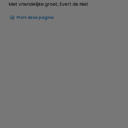
Met vriendelijke groet, Evert de Niet
Print deze pagina