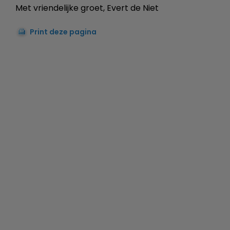
Met vriendelijke groet, Evert de Niet
Print deze pagina