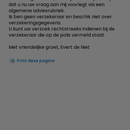
dat u nu uw vraag aan mij voorlegt via een
algemene adviesrubriek.
Ik ben geen verzekeraar en beschik niet over
verzekeringsgegevens.
U kunt uw verzoek rechtstreeks indienen bij de
verzekeraar die op de polis vermeld staat.
Met vriendelijke groet, Evert de Niet
Print deze pagina