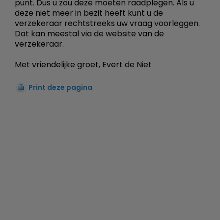
punt. Dus u zou deze moeten raadplegen. Als u
deze niet meer in bezit heeft kunt u de
verzekeraar rechtstreeks uw vraag voorleggen.
Dat kan meestal via de website van de
verzekeraar.
Met vriendelijke groet, Evert de Niet
Print deze pagina