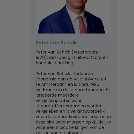
Peter van Schaik
Peter van Schaik (Amsterdam,
1970): deskundig in uitvaartzorg en
financiële dekking.
Peter van Schaik studeerde
Economie aan de Vrije Universiteit
te Amsterdam en is sinds 1996
werkzaam in de uitvaartbranche. Hij
lanceerde meerdere
vergelijkingssites waar
uitvaartoffertes kunnen worden
vergeleken en is verantwoordelijk
voor de uitvaartkostencalculator op
deze site waar mensen op duidelijke
wijze een indicatie krijgen van de
kosten van de uitvaart.