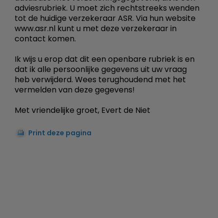
adviesrubriek. U moet zich rechtstreeks wenden
tot de huidige verzekeraar ASR. Via hun website
www.asr.nl kunt u met deze verzekeraar in
contact komen.
Ik wijs u erop dat dit een openbare rubriek is en
dat ik alle persoonlijke gegevens uit uw vraag
heb verwijderd. Wees terughoudend met het
vermelden van deze gegevens!
Met vriendelijke groet, Evert de Niet
Print deze pagina