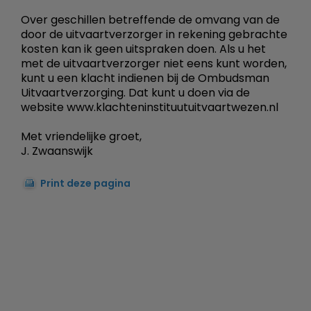
Over geschillen betreffende de omvang van de
door de uitvaartverzorger in rekening gebrachte
kosten kan ik geen uitspraken doen. Als u het
met de uitvaartverzorger niet eens kunt worden,
kunt u een klacht indienen bij de Ombudsman
Uitvaartverzorging. Dat kunt u doen via de
website www.klachteninstituutuitvaartwezen.nl
Met vriendelijke groet,
J. Zwaanswijk
Print deze pagina