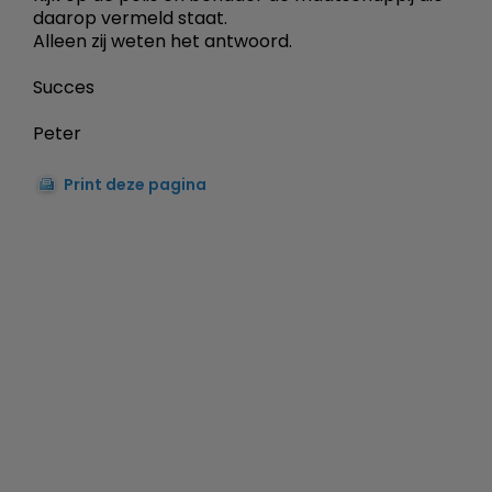
daarop vermeld staat.
Alleen zij weten het antwoord.
Succes
Peter
Print deze pagina