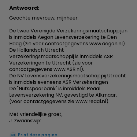
Antwoord:
Geachte mevrouw, mijnheer:
De twee Verenigde Verzekeringsmaatschappijen
is inmiddels Aegon Levensverzekering te Den
Haag (zie voor contactgegevens www.aegon.nl)
De Hollandsch Utrecht
Verzekeringsmaatschappij is inmiddels ASR
Verzekeringen te Utrecht (zie voor
contactgegevens www.ASR.nl).
De NV Levensverzekeringsmaatschappij Utrecht
is inmiddels eveneens ASR Verzekeringen
De "Nutsspaarbank" is inmiddels Reaal
Levensverzekering NV, gevestigd te Alkmaar.
(voor contactgegevens zie www.reaal.nl).
Met vriendelijke groet,
J. Zwaanswijk
Print deze pagina