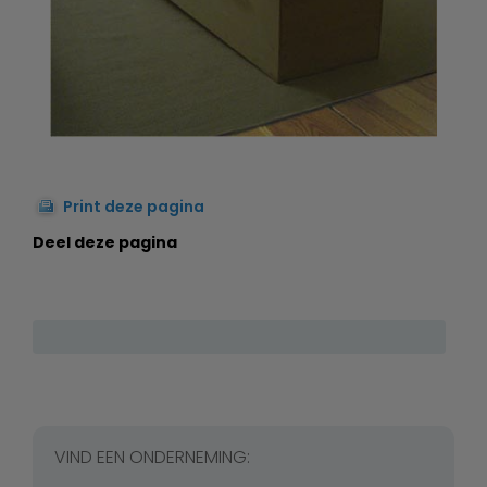
Print deze pagina
Deel deze pagina
VIND EEN ONDERNEMING: