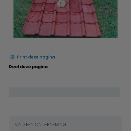
Print deze pagina
Deel deze pagina
VIND EEN ONDERNEMING: