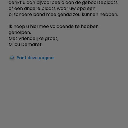
denkt u dan bijvoorbeeld aan de geboorteplaats
of een andere plaats waar uw opa een
bijzondere band mee gehad zou kunnen hebben.
Ik hoop u hiermee voldoende te hebben
geholpen,
Met vriendelijke groet,
Milou Demaret
Print deze pagina