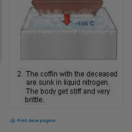
Print deze pagina