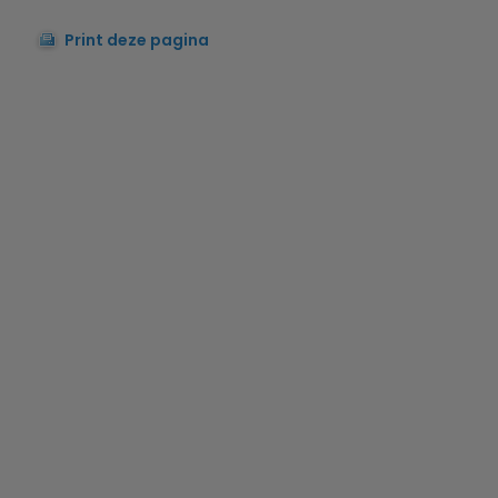
Print deze pagina