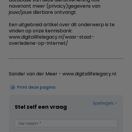
navenant meer (privacy)gegevens van
jouw/jouw dierbare ontvangt.
Een uitgebreid artikel over dit onderwerp is te
vinden op onze kennisbank:
www.digitallifelegacy.nl/waar-staat-
overledene-op-internet/
Sander van der Meer - www.digitallifelegacy.nl
Print deze pagina
Spelregels
Stel zelf een vraag