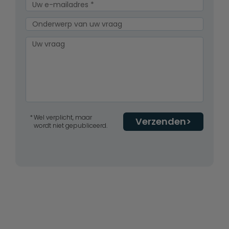
Wel verplicht, maar
Verzenden
wordt niet gepubliceerd.