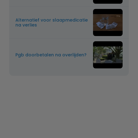
Alternatief voor slaapmedicatie
na verlies
Pgb doorbetalen na overlijden?