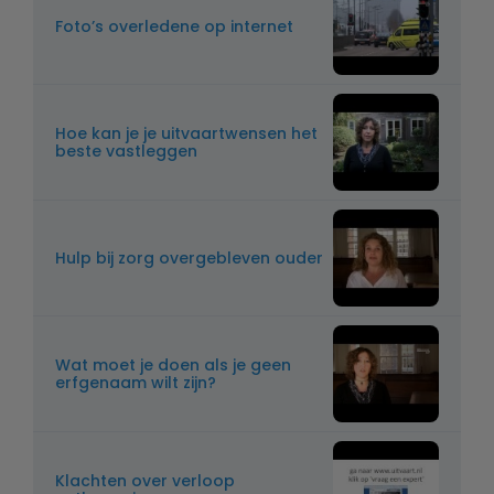
Foto’s overledene op internet
Hoe kan je je uitvaartwensen het
beste vastleggen
Hulp bij zorg overgebleven ouder
Wat moet je doen als je geen
erfgenaam wilt zijn?
Klachten over verloop