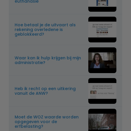
euthanasie
Hoe betaal je de uitvaart als
rekening overledene is
geblokkeerd?
Waar kan ik hulp krijgen bij mijn
administratie?
Heb ik recht op een uitkering
vanuit de ANW?
Moet de WOZ waarde worden
opgegeven voor de
erfbelasting?