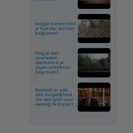
Mag je samen met
je huisdier worden
begraven?
Mag je een
overleden
dierbare in je
eigen achtertuin
begraven?
Bestaat er ook
een mogelijkheid
om een graf voor
eeuwig te kopen?