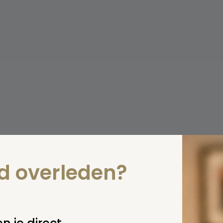
nd overleden?