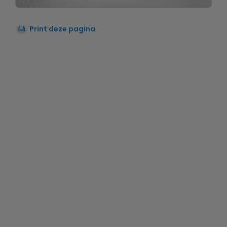
Print deze pagina