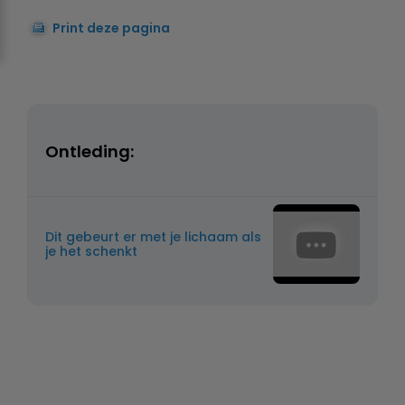
Print deze pagina
Ontleding:
Dit gebeurt er met je lichaam als
je het schenkt