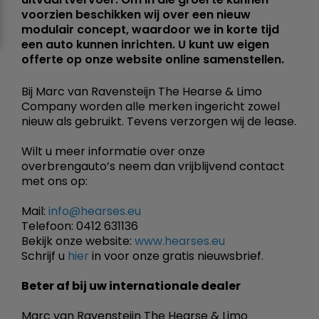
voorzien beschikken wij over een nieuw
modulair concept, waardoor we in korte tijd
een auto kunnen inrichten. U kunt uw eigen
offerte op onze website online samenstellen.
Bij Marc van Ravensteijn The Hearse & Limo
Company worden alle merken ingericht zowel
nieuw als gebruikt. Tevens verzorgen wij de lease.
Wilt u meer informatie over onze
overbrengauto’s neem dan vrijblijvend contact
met ons op:
Mail:
info@hearses.eu
Telefoon: 0412 631136
Bekijk onze website:
www.hearses.eu
Schrijf u
hier
in voor onze gratis nieuwsbrief.
Beter af bij uw internationale dealer
Marc van Ravensteijn The Hearse & Limo