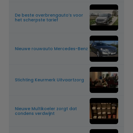
De beste overbrengauto’s voor
het scherpste tarief
Nieuwe rouwauto Mercedes-Benz
Stichting Keurmerk Uitvaartzorg
Nieuwe Multikoeler zorgt dat
condens verdwijnt