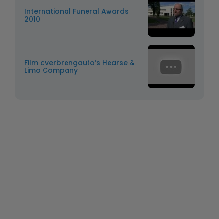
International Funeral Awards
2010
Film overbrengauto’s Hearse &
Limo Company