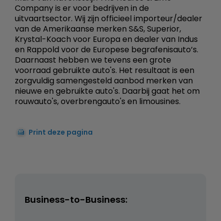
Company is er voor bedrijven in de
uitvaartsector. Wij zijn officieel importeur/dealer
van de Amerikaanse merken S&S, Superior,
Krystal-Koach voor Europa en dealer van Indus
en Rappold voor de Europese begrafenisauto’s.
Daarnaast hebben we tevens een grote
voorraad gebruikte auto's. Het resultaat is een
zorgvuldig samengesteld aanbod merken van
nieuwe en gebruikte auto's. Daarbij gaat het om
rouwauto's, overbrengauto's en limousines.
Print deze pagina
Business-to-Business: