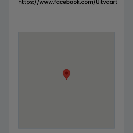
https://www.facebook.com/Uitvaart