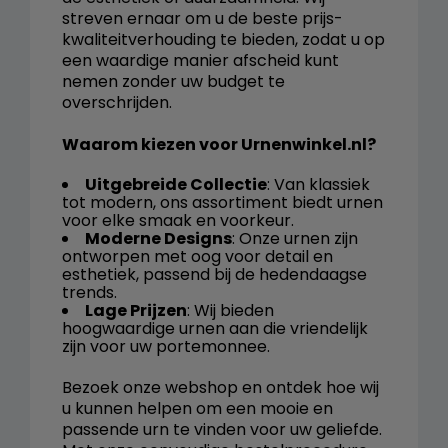
streven ernaar om u de beste prijs-
kwaliteitverhouding te bieden, zodat u op
een waardige manier afscheid kunt
nemen zonder uw budget te
overschrijden.
Waarom kiezen voor Urnenwinkel.nl?
Uitgebreide Collectie
: Van klassiek
tot modern, ons assortiment biedt urnen
voor elke smaak en voorkeur.
Moderne Designs
: Onze urnen zijn
ontworpen met oog voor detail en
esthetiek, passend bij de hedendaagse
trends.
Lage Prijzen
: Wij bieden
hoogwaardige urnen aan die vriendelijk
zijn voor uw portemonnee.
Bezoek onze webshop en ontdek hoe wij
u kunnen helpen om een mooie en
passende urn te vinden voor uw geliefde.