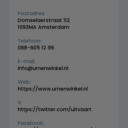
Postadres:
Domselaerstraat 112
1093MA Amsterdam
Telefoon:
088-605 12 99
E-mail:
info@urnenwinkel.nl
Web:
https://www.urnenwinkel.nl
X:
https://twitter.com/uitvaart
Facebook: