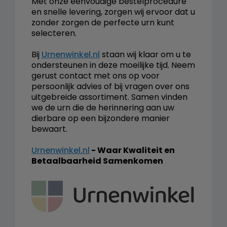
Met onze eenvoudige bestelprocedure
en snelle levering, zorgen wij ervoor dat u
zonder zorgen de perfecte urn kunt
selecteren.
Bij
Urnenwinkel.nl
staan wij klaar om u te
ondersteunen in deze moeilijke tijd. Neem
gerust contact met ons op voor
persoonlijk advies of bij vragen over ons
uitgebreide assortiment. Samen vinden
we de urn die de herinnering aan uw
dierbare op een bijzondere manier
bewaart.
Urnenwinkel.nl
- Waar Kwaliteit en
Betaalbaarheid Samenkomen