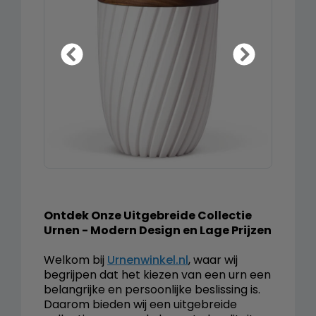
Ontdek Onze Uitgebreide Collectie
Urnen - Modern Design en Lage Prijzen
Welkom bij
Urnenwinkel.nl
, waar wij
begrijpen dat het kiezen van een urn een
belangrijke en persoonlijke beslissing is.
Daarom bieden wij een uitgebreide