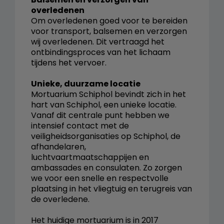
overledenen
Om overledenen goed voor te bereiden
voor transport, balsemen en verzorgen
wij overledenen. Dit vertraagd het
ontbindingsproces van het lichaam
tijdens het vervoer.
Unieke, duurzame locatie
Mortuarium Schiphol bevindt zich in het
hart van Schiphol, een unieke locatie.
Vanaf dit centrale punt hebben we
intensief contact met de
veiligheidsorganisaties op Schiphol, de
afhandelaren,
luchtvaartmaatschappijen en
ambassades en consulaten. Zo zorgen
we voor een snelle en respectvolle
plaatsing in het vliegtuig en terugreis van
de overledene.
Het huidige mortuarium is in 2017