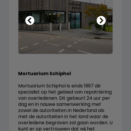
Mortuarium Schiphol
Mortuarium Schiphol is sinds 1997 dé
specialist op het gebied van repatriëring
van overledenen. Dit gebeurt 24 uur per
dag en in nauwe samenwerking met
zowel de autoriteiten in Nederland als
met de autoriteiten in het land waar de
overledene begraven zal gaan worden. U
kunt er op vertrouwen dat wij het