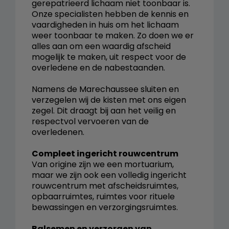
gerepatrieerd lichaam niet toonbaar is.
Onze specialisten hebben de kennis en
vaardigheden in huis om het lichaam
weer toonbaar te maken. Zo doen we er
alles aan om een waardig afscheid
mogelijk te maken, uit respect voor de
overledene en de nabestaanden.
Namens de Marechaussee sluiten en
verzegelen wij de kisten met ons eigen
zegel. Dit draagt bij aan het veilig en
respectvol vervoeren van de
overledenen.
Compleet ingericht rouwcentrum
Van origine zijn we een mortuarium,
maar we zijn ook een volledig ingericht
rouwcentrum met afscheidsruimtes,
opbaarruimtes, ruimtes voor rituele
bewassingen en verzorgingsruimtes.
Balsemen en verzorgen van