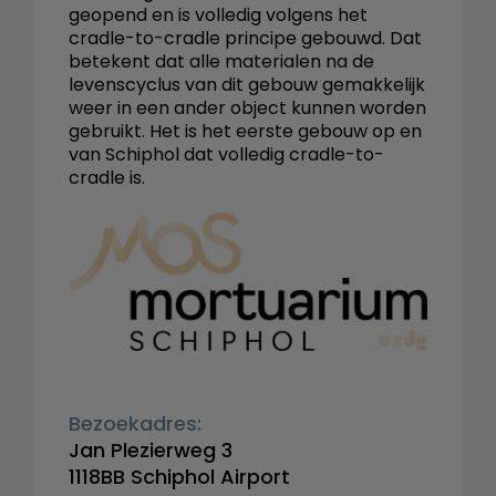
geopend en is volledig volgens het
cradle-to-cradle principe gebouwd. Dat
betekent dat alle materialen na de
levenscyclus van dit gebouw gemakkelijk
weer in een ander object kunnen worden
gebruikt. Het is het eerste gebouw op en
van Schiphol dat volledig cradle-to-
cradle is.
Bezoekadres:
Jan Plezierweg 3
1118BB Schiphol Airport