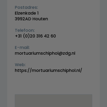
Postadres:
Elzenkade 1
3992AD Houten
Telefoon:
+31 (0)20 316 42 60
E-mail:
mortuariumschiphol@zdg.nl
Web:
https://mortuariumschiphol.nl/