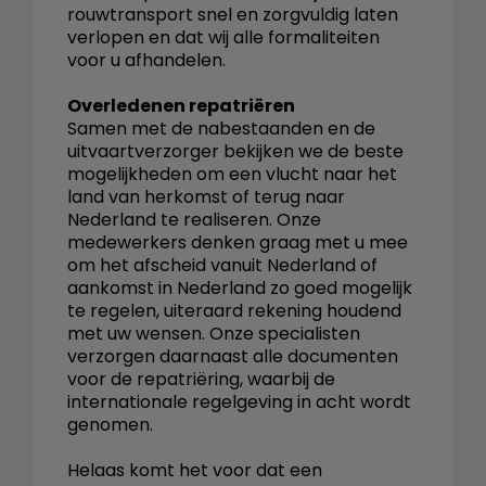
rouwtransport snel en zorgvuldig laten
verlopen en dat wij alle formaliteiten
voor u afhandelen.
Overledenen repatriëren
Samen met de nabestaanden en de
uitvaartverzorger bekijken we de beste
mogelijkheden om een vlucht naar het
land van herkomst of terug naar
Nederland te realiseren. Onze
medewerkers denken graag met u mee
om het afscheid vanuit Nederland of
aankomst in Nederland zo goed mogelijk
te regelen, uiteraard rekening houdend
met uw wensen. Onze specialisten
verzorgen daarnaast alle documenten
voor de repatriëring, waarbij de
internationale regelgeving in acht wordt
genomen.
Helaas komt het voor dat een