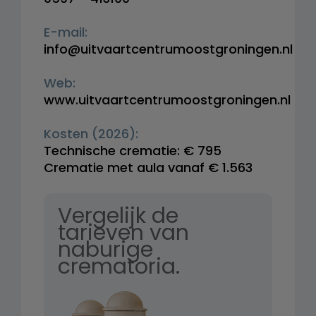
E-mail:
info@uitvaartcentrumoostgroningen.nl
Web:
www.uitvaartcentrumoostgroningen.nl
Kosten (2026):
Technische crematie: € 795
Crematie met aula vanaf € 1.563
Vergelijk de
tarieven van
naburige
crematoria.