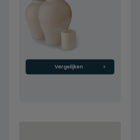
Vergelijken