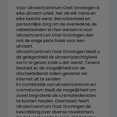
Voor Uitvaartcentrum Oost Groningen is
elke uitvaart uniek. Net als elk mens en
elke laatste wens. Betrokkenheid en
persoonlijke zorg om de overledene, de
nabestaanden en hun wensen is voor
Uitvaartcentrum Oost Groningen dan
ook de enige juiste basis voor een
uitvaart.
Uitvaartcentrum Oost Groningen biedt u
de gelegenheid de uitvaartplechtigheid
vorm te geven zoals u dat wenst. Tevens
bestaat er de mogelijkheid om de
afscheidsdienst indien gewenst via
internet uit te zenden.
En combinatie van uitvaartcentrum en
crematorium biedt de mogelijkheid om
zowel begrafenis als crematiediensten
te kunnen houden. Daarnaast heeft
Uitvaartcentrum Oost Groningen de
beschikking over diverse rouwkamers.