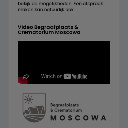
bekijk de mogelijkheden. Een afspraak
maken kan natuurlijk ook.
Video Begraafplaats &
Crematorium Moscowa