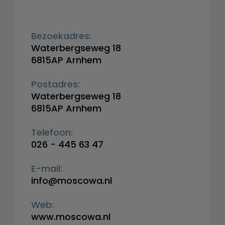
Bezoekadres:
Waterbergseweg 18
6815AP Arnhem
Postadres:
Waterbergseweg 18
6815AP Arnhem
Telefoon:
026 - 445 63 47
E-mail:
info@moscowa.nl
Web:
www.moscowa.nl