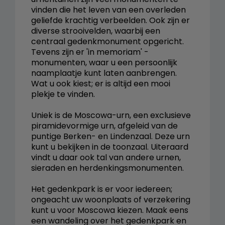
vinden die het leven van een overleden
geliefde krachtig verbeelden. Ook zijn er
diverse strooivelden, waarbij een
centraal gedenkmonument opgericht.
Tevens zijn er 'in memoriam' -
monumenten, waar u een persoonlijk
naamplaatje kunt laten aanbrengen.
Wat u ook kiest; er is altijd een mooi
plekje te vinden.
Uniek is de Moscowa-urn, een exclusieve
piramidevormige urn, afgeleid van de
puntige Berken- en Lindenzaal. Deze urn
kunt u bekijken in de toonzaal. Uiteraard
vindt u daar ook tal van andere urnen,
sieraden en herdenkingsmonumenten.
Het gedenkpark is er voor iedereen;
ongeacht uw woonplaats of verzekering
kunt u voor Moscowa kiezen. Maak eens
een wandeling over het gedenkpark en