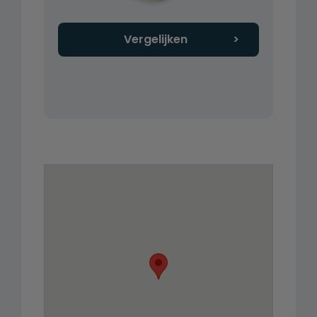
Vergelijken