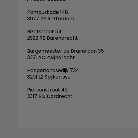
Pampuskade 148
3077 ZK Rotterdam
Bizetstraat 54
2992 RB Barendrecht
Burgemeester de Bruïnelaan 35
3331 AC Zwijndrecht
Hongerlandsedijk 734
3201 LZ Spijkenisse
Piersonstraat 43
3317 RG Dordrecht