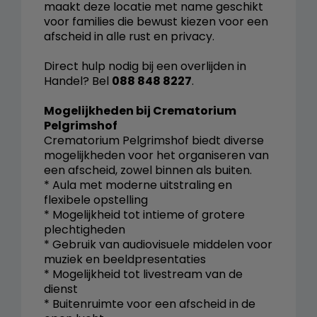
maakt deze locatie met name geschikt
voor families die bewust kiezen voor een
afscheid in alle rust en privacy.
Direct hulp nodig bij een overlijden in
Handel? Bel
088 848 8227
.
Mogelijkheden bij Crematorium
Pelgrimshof
Crematorium Pelgrimshof biedt diverse
mogelijkheden voor het organiseren van
een afscheid, zowel binnen als buiten.
* Aula met moderne uitstraling en
flexibele opstelling
* Mogelijkheid tot intieme of grotere
plechtigheden
* Gebruik van audiovisuele middelen voor
muziek en beeldpresentaties
* Mogelijkheid tot livestream van de
dienst
* Buitenruimte voor een afscheid in de