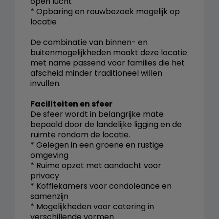
open lucht
* Opbaring en rouwbezoek mogelijk op
locatie
De combinatie van binnen- en
buitenmogelijkheden maakt deze locatie
met name passend voor families die het
afscheid minder traditioneel willen
invullen.
Faciliteiten en sfeer
De sfeer wordt in belangrijke mate
bepaald door de landelijke ligging en de
ruimte rondom de locatie.
* Gelegen in een groene en rustige
omgeving
* Ruime opzet met aandacht voor
privacy
* Koffiekamers voor condoleance en
samenzijn
* Mogelijkheden voor catering in
verschillende vormen