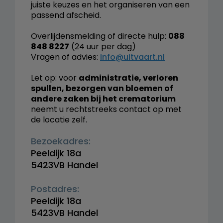
juiste keuzes en het organiseren van een
passend afscheid.
Overlijdensmelding of directe hulp:
088
848 8227
(24 uur per dag)
Vragen of advies:
info@uitvaart.nl
Let op: voor
administratie, verloren
spullen, bezorgen van bloemen of
andere zaken bij het crematorium
neemt u rechtstreeks contact op met
de locatie zelf.
Bezoekadres:
Peeldijk 18a
5423VB Handel
Postadres:
Peeldijk 18a
5423VB Handel