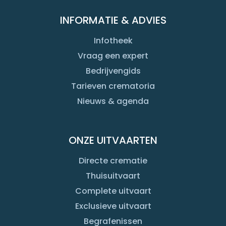
INFORMATIE & ADVIES
Infotheek
Vraag een expert
Bedrijvengids
Tarieven crematoria
Nieuws & agenda
ONZE UITVAARTEN
Directe crematie
Thuisuitvaart
Complete uitvaart
Exclusieve uitvaart
Begrafenissen