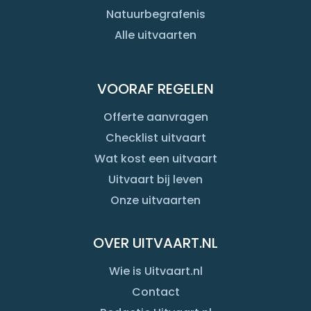
Natuurbegrafenis
Alle uitvaarten
VOORAF REGELEN
Offerte aanvragen
Checklist uitvaart
Wat kost een uitvaart
Uitvaart bij leven
Onze uitvaarten
OVER UITVAART.NL
Wie is Uitvaart.nl
Contact