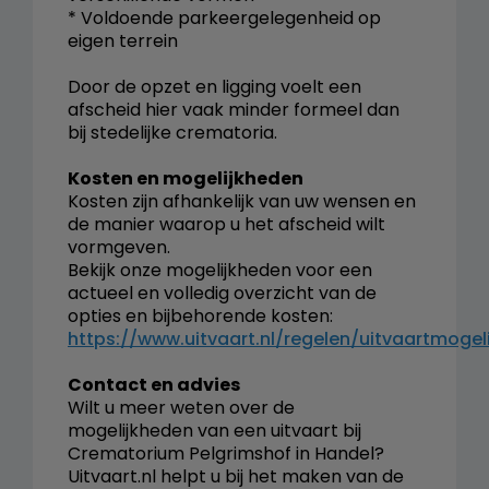
* Voldoende parkeergelegenheid op
eigen terrein
Door de opzet en ligging voelt een
afscheid hier vaak minder formeel dan
bij stedelijke crematoria.
Kosten en mogelijkheden
Kosten zijn afhankelijk van uw wensen en
de manier waarop u het afscheid wilt
vormgeven.
Bekijk onze mogelijkheden voor een
actueel en volledig overzicht van de
opties en bijbehorende kosten:
https://www.uitvaart.nl/regelen/uitvaartmogel
Contact en advies
Wilt u meer weten over de
mogelijkheden van een uitvaart bij
Crematorium Pelgrimshof in Handel?
Uitvaart.nl helpt u bij het maken van de