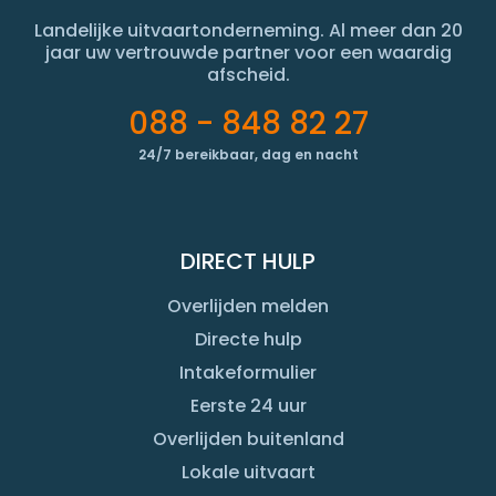
Landelijke uitvaartonderneming. Al meer dan 20
jaar uw vertrouwde partner voor een waardig
afscheid.
088 - 848 82 27
24/7 bereikbaar, dag en nacht
DIRECT HULP
Overlijden melden
Directe hulp
Intakeformulier
Eerste 24 uur
Overlijden buitenland
Lokale uitvaart