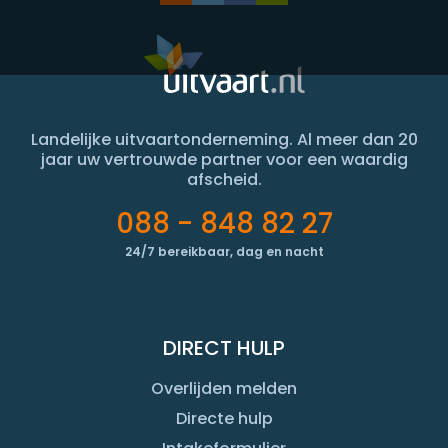
Landelijke uitvaartonderneming. Al meer dan 20
jaar uw vertrouwde partner voor een waardig
afscheid.
088 - 848 82 27
24/7 bereikbaar, dag en nacht
DIRECT HULP
Overlijden melden
Directe hulp