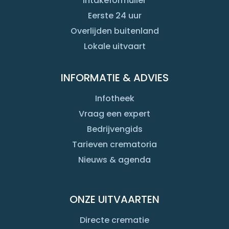
Intakeformulier
Eerste 24 uur
Overlijden buitenland
Lokale uitvaart
INFORMATIE & ADVIES
Infotheek
Vraag een expert
Bedrijvengids
Tarieven crematoria
Nieuws & agenda
ONZE UITVAARTEN
Directe crematie