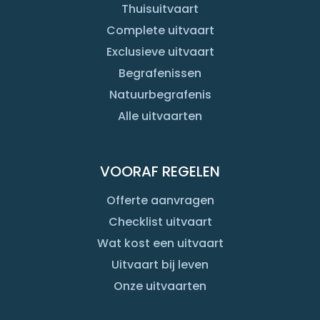
Thuisuitvaart
Complete uitvaart
Exclusieve uitvaart
Begrafenissen
Natuurbegrafenis
Alle uitvaarten
VOORAF REGELEN
Offerte aanvragen
Checklist uitvaart
Wat kost een uitvaart
Uitvaart bij leven
Onze uitvaarten