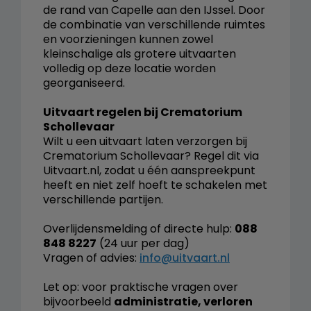
de rand van Capelle aan den IJssel. Door
de combinatie van verschillende ruimtes
en voorzieningen kunnen zowel
kleinschalige als grotere uitvaarten
volledig op deze locatie worden
georganiseerd.
Uitvaart regelen bij Crematorium
Schollevaar
Wilt u een uitvaart laten verzorgen bij
Crematorium Schollevaar? Regel dit via
Uitvaart.nl, zodat u één aanspreekpunt
heeft en niet zelf hoeft te schakelen met
verschillende partijen.
Overlijdensmelding of directe hulp:
088
848 8227
(24 uur per dag)
Vragen of advies:
info@uitvaart.nl
Let op: voor praktische vragen over
bijvoorbeeld
administratie, verloren