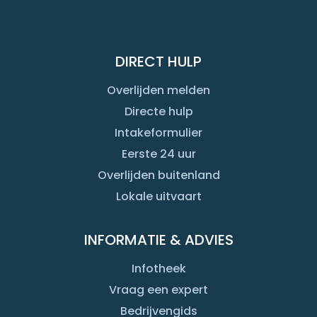
DIRECT HULP
Overlijden melden
Directe hulp
Intakeformulier
Eerste 24 uur
Overlijden buitenland
Lokale uitvaart
INFORMATIE & ADVIES
Infotheek
Vraag een expert
Bedrijvengids