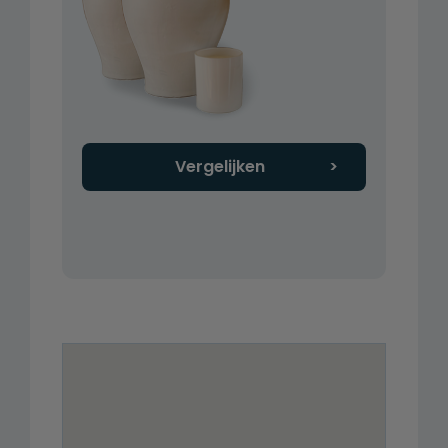
Vergelijken