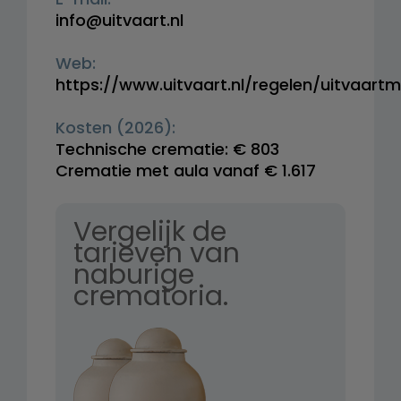
info@uitvaart.nl
Web:
https://www.uitvaart.nl/regelen/uitvaart
Kosten (2026):
Technische crematie: € 803
Crematie met aula vanaf € 1.617
Vergelijk de
tarieven van
naburige
crematoria.