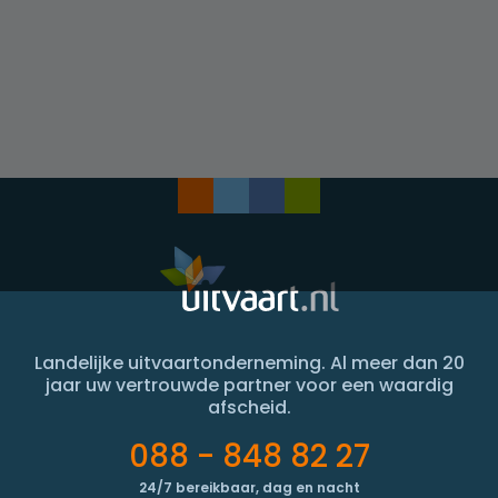
Landelijke uitvaartonderneming. Al meer dan 20
jaar uw vertrouwde partner voor een waardig
afscheid.
088 - 848 82 27
24/7 bereikbaar, dag en nacht