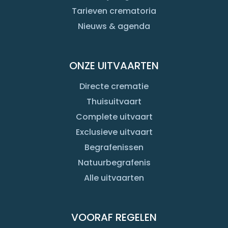
Tarieven crematoria
Nieuws & agenda
ONZE UITVAARTEN
Directe crematie
Thuisuitvaart
Complete uitvaart
Exclusieve uitvaart
Begrafenissen
Natuurbegrafenis
Alle uitvaarten
VOORAF REGELEN