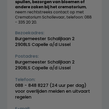
spullen, bezorgen van bloemen of
andere zaken bij het crematorium
,
neem rechtstreeks contact op met
Crematorium Schollevaar, telefoon: 088
- 335 20 20.
Bezoekadres:
Burgemeester Schalijlaan 2
2908LS Capelle a/d IJssel
Postadres:
Burgemeester Schalijlaan 2
2908LS Capelle a/d IJssel
Telefoon:
088 - 848 8227
(24 uur per dag)
voor overlijden melden en uitvaart
regelen
E-mail: